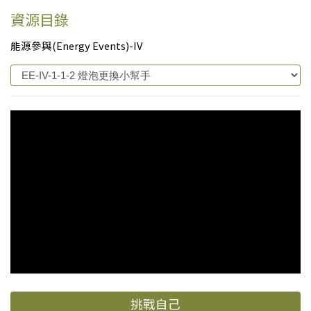
資源目錄
能源參與(Energy Events)-IV
挑戰自己