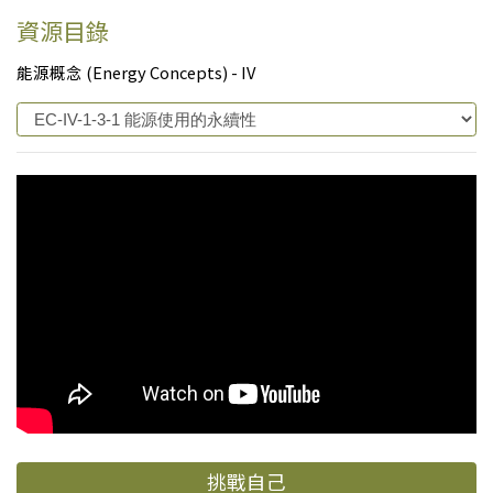
資源目錄
能源概念 (Energy Concepts) - IV
挑戰自己