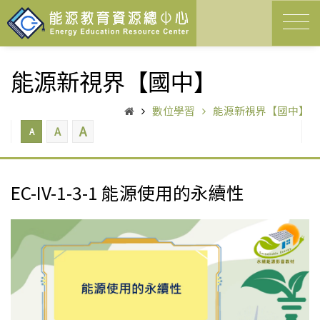
能源新視界【國中】
數位學習
能源新視界【國中】
A
A
A
EC-IV-1-3-1 能源使用的永續性