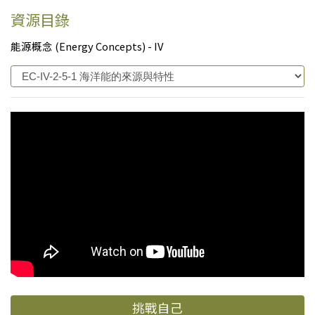
資源目錄
能源概念 (Energy Concepts) - IV
挑戰自己