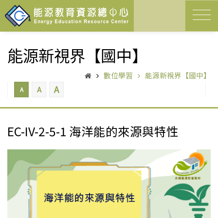
能源新視界【國中】
數位學習
能源新視界【國中】
A
A
A
EC-IV-2-5-1 海洋能的來源與特性