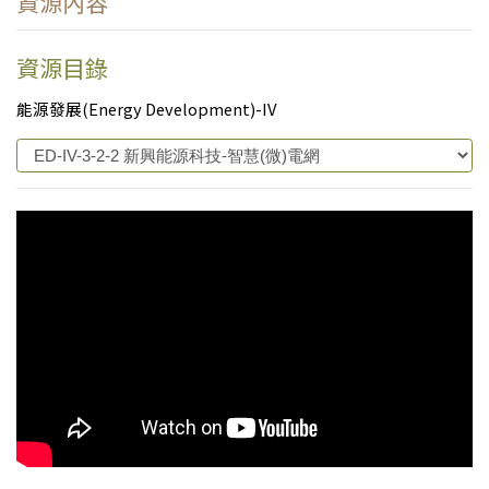
資源內容
資源目錄
能源發展(Energy Development)-IV