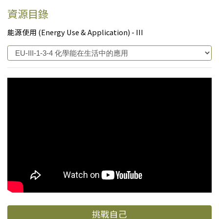
資源目錄
能源使用 (Energy Use & Application) - III
挑戰自己