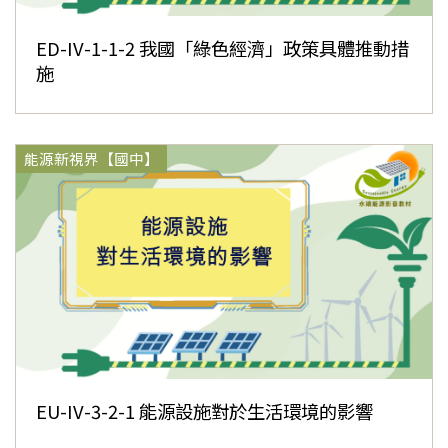
ED-IV-1-1-2 我國「綠色經濟」政策具體推動措
施
能源新視界【國中】
EU-IV-3-2-1 能源設施對於生活環境的影響