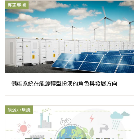
專家專欄
儲能系統在能源轉型扮演的角色與發展方向
能源小常識