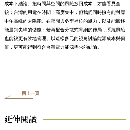
成本下結論。把時間與空間的風險放回成本，才能看見全
貌；台灣的用電在時間上高度集中，但我們同時擁有能對應
中午高峰的太陽能、在夜間與冬季補位的風力，以及能搬移
能量到尖峰的儲能；若再配合分散式電網的佈局，系統風險
也能被更有效地管理。以這樣多元的視角討論能源成本與價
值，更可能得到符合台灣電力能源需求的結論。
回上一頁
延伸閱讀