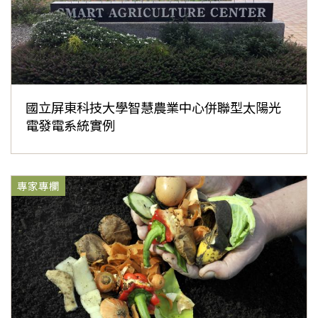
國立屏東科技大學智慧農業中心併聯型太陽光
電發電系統實例
專家專欄