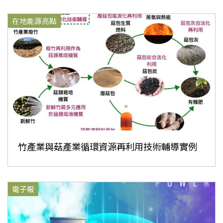
在地能源亮點
竹產業與菇產業循環資源再利用技術輔導實例
電子報