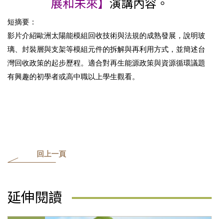
展和未來】
演講內容。
短摘要：
影片介紹歐洲太陽能模組回收技術與法規的成熟發展，說明玻
璃、封裝層與支架等模組元件的拆解與再利用方式，並簡述台
灣回收政策的起步歷程。適合對再生能源政策與資源循環議題
有興趣的初學者或高中職以上學生觀看。
回上一頁
延伸閱讀