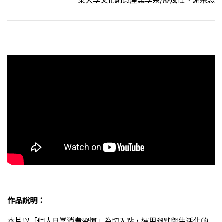
作品說明：
本片以「個人日常消費習慣」為切入點，運用幽默與生活化的