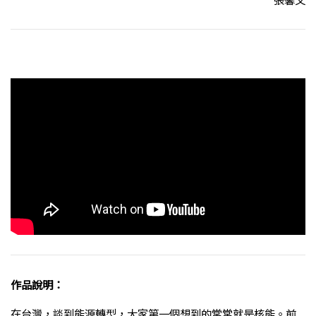
作品說明：
在台灣，談到能源轉型，大家第一個想到的常常就是核能。前