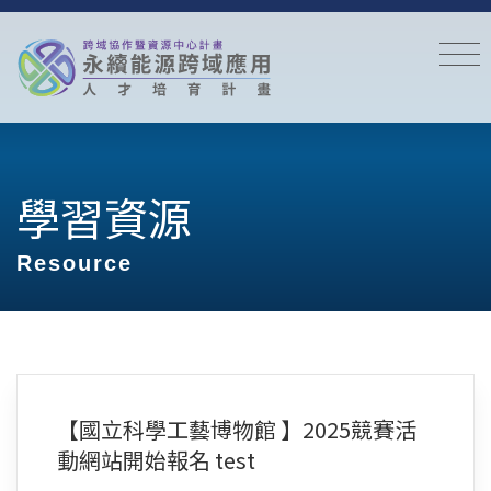
學習資源
Resource
【國立科學工藝博物館 】2025競賽活
動網站開始報名 test