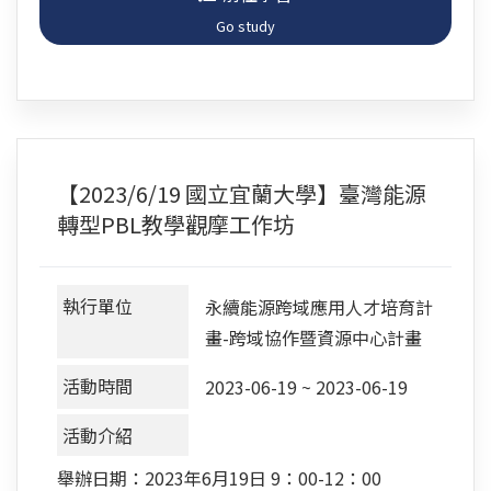
Go study
【2023/6/19 國立宜蘭大學】臺灣能源
轉型PBL教學觀摩工作坊
執行單位
永續能源跨域應用人才培育計
畫-跨域協作暨資源中心計畫
活動時間
2023-06-19 ~ 2023-06-19
活動介紹
舉辦日期：2023年6月19日 9：00-12：00