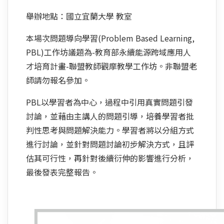
舉辦地點：國立宜蘭大學 教室
本場次問題導向學習(Problem Based Learning,
PBL)工作坊議題為-教育部永續能源跨域應用人
才培育計畫-聯盟教師觀摩教學工作坊。非聯盟老
師請勿報名參加。
PBL以學習者為中心，過程中引用真實問題引發
討論，並藉由主講人的問題引導，培養學習者批
判性思考與問題解決能力。學習者將以分組方式
進行討論，並針對問題討論初步解決方式，且評
估其可行性，再針對後續衍伸的影響進行分析，
最後發表完整報告。