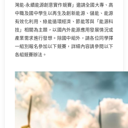
灣能-永續能源創意實作競賽」邀請全國大專、高
中職及國中學生以再生及創新能源、儲能、能源
有效化利用、綠能循環經濟、節能等與「能源科
技」相關為主題，以國內外能源應用發展情況或
產業需求進行發想。除國中組外，請各位同學擇
一組別報名參加以下競賽，詳細內容請參閱以下
各組競賽辦法。