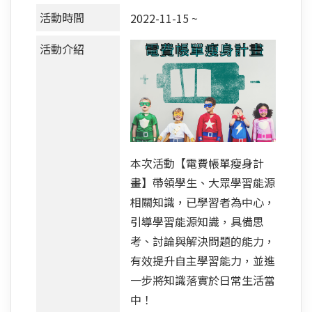
活動時間
2022-11-15 ~
活動介紹
本次活動【電費帳單瘦身計
畫】帶領學生、大眾學習能源
相關知識，已學習者為中心，
引導學習能源知識，具備思
考、討論與解決問題的能力，
有效提升自主學習能力，並進
一步將知識落實於日常生活當
中！