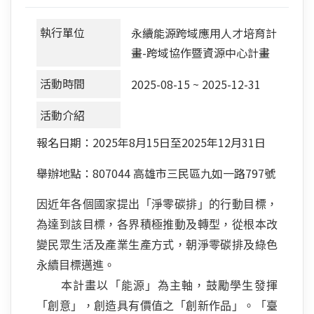
執行單位
永續能源跨域應用人才培育計
畫-跨域協作暨資源中心計畫
活動時間
2025-08-15 ~ 2025-12-31
活動介紹
報名日期：2025年8月15日至2025年12月31日
舉辦地點：807044 高雄市三民區九如一路797號
因近年各個國家提出「淨零碳排」的行動目標，
為達到該目標，各界積極推動及轉型，從根本改
變民眾生活及產業生產方式，朝淨零碳排及綠色
永續目標邁進。
本計畫以「能源」為主軸，鼓勵學生發揮
「創意」，創造具有價值之「創新作品」。「臺