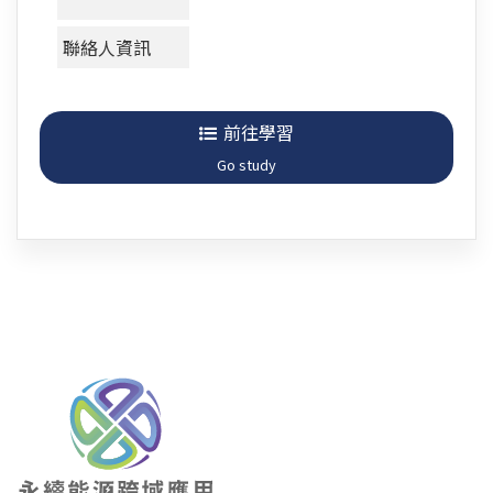
聯絡人資訊
前往學習
Go study