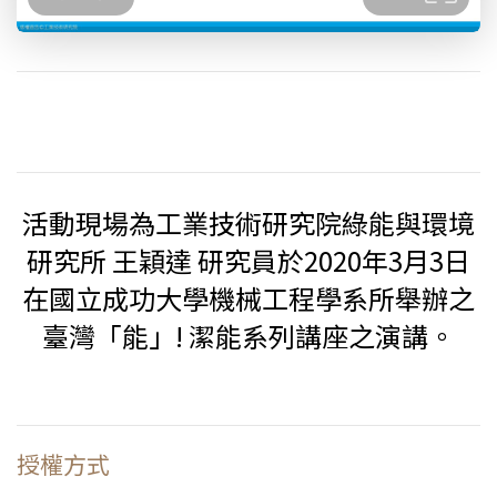
活動現場為工業技術研究院綠能與環境
研究所 王穎達 研究員於2020年3月3日
在國立成功大學機械工程學系所舉辦之
臺灣「能」! 潔能系列講座之演講。
授權方式