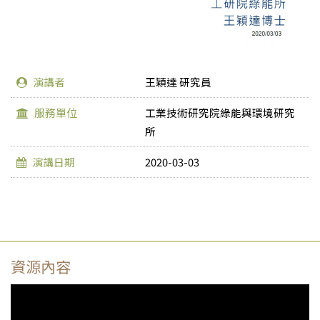
演講者
王穎達 研究員
服務單位
工業技術研究院綠能與環境研究
所
演講日期
2020-03-03
資源內容