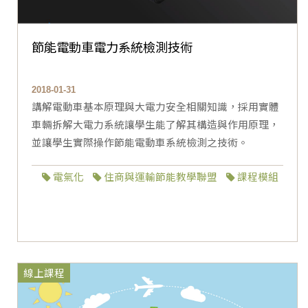
節能電動車電力系統檢測技術
2018-01-31
講解電動車基本原理與大電力安全相關知識，採用實體
車輛拆解大電力系統讓學生能了解其構造與作用原理，
並讓學生實際操作節能電動車系統檢測之技術。
電氣化
住商與運輸節能教學聯盟
課程模組
線上課程