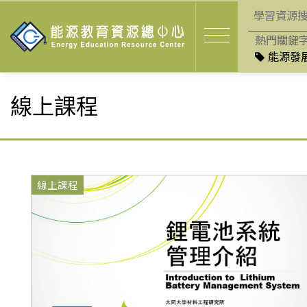
熱門關鍵
能源發展
線上課程
線上課程