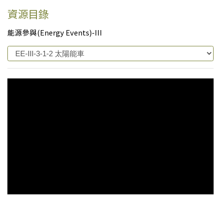
資源目錄
能源參與(Energy Events)-III