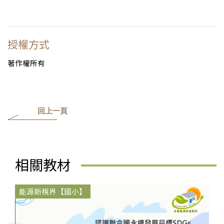
授權方式
著作權所有
回上一頁
相關教材
能源新視界【國小】