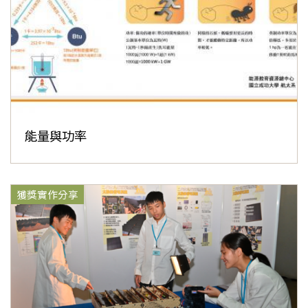
能量與功率
獲獎實作分享