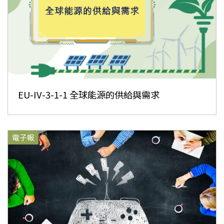
EU-IV-3-1-1 全球能源的供給與需求
電子報