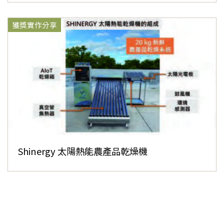
獲獎實作分享
Shinergy 太陽熱能農產品乾燥機