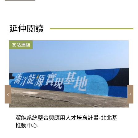
延伸閱讀
友站連結
潔能系統整合與應用人才培育計畫-北北基
推動中心