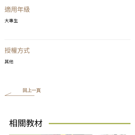
適用年級
大專生
授權方式
其他
回上一頁
相關教材