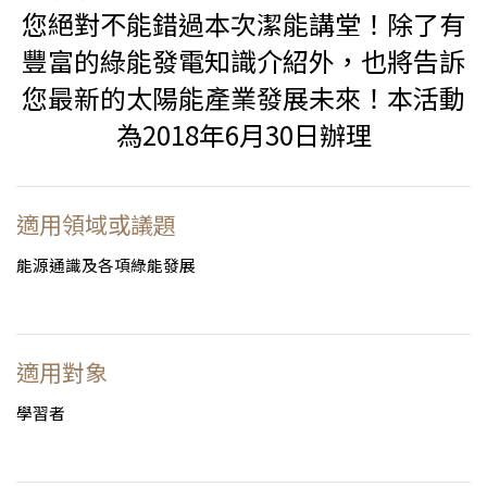
您絕對不能錯過本次潔能講堂！除了有
豐富的綠能發電知識介紹外，也將告訴
您最新的太陽能產業發展未來！本活動
為2018年6月30日辦理
適用領域或議題
能源通識及各項綠能發展
適用對象
學習者