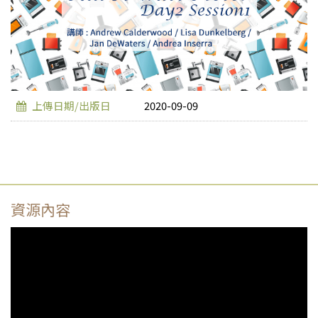
上傳日期/出版日
2020-09-09
資源內容