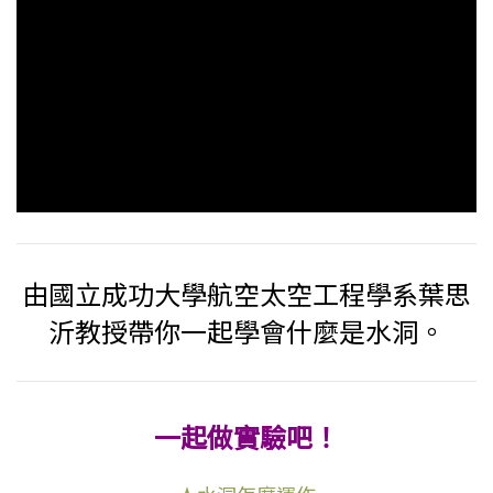
由國立成功大學航空太空工程學系葉思
沂教授帶你一起學會什麼是水洞。
一起做實驗吧！