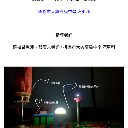
桃園市大興高級中學 汽車科
指導老師
蔡福君老師、藍宏文老師 /
桃園市大興高級中學 汽車科