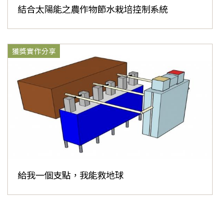
結合太陽能之農作物節水栽培控制系統
獲獎實作分享
給我一個支點，我能救地球