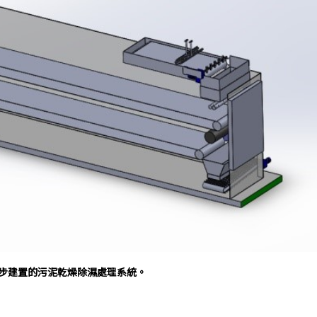
初步建置的污泥乾燥除濕處理系統。