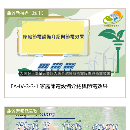
能源新視界【國中】
EA-IV-3-3-1 家庭節電設備介紹與節電效果
能源素養就醬教