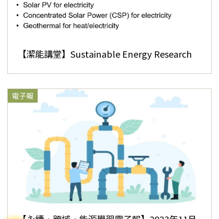
【潔能講堂】Sustainable Energy Research
電子報