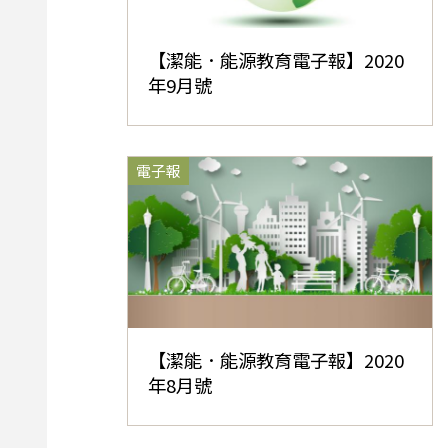
【潔能．能源教育電子報】2020
年9月號
電子報
【潔能．能源教育電子報】2020
年8月號