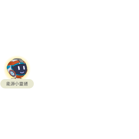
能源小靈通