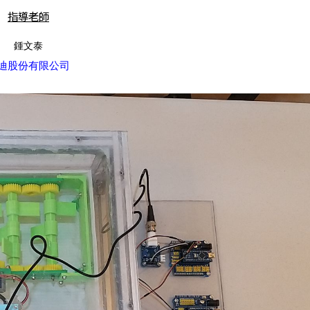
指導老師
鍾文泰
迪股份有限公司