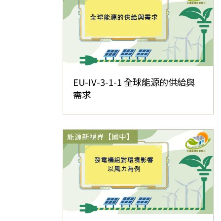
EU-IV-3-1-1 全球能源的供給與
需求
能源新視界【國中】