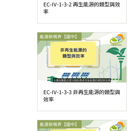
EC-IV-1-3-2 再生能源的類型與效
率
能源新視界【國中】
EC-IV-1-3-3 非再生能源的類型與
效率
能源新視界【國中】