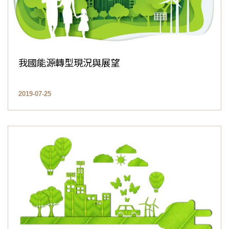
我國能源轉型現況與展望
2019-07-25