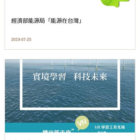
經濟部能源局「能源在台灣」
2019-07-25