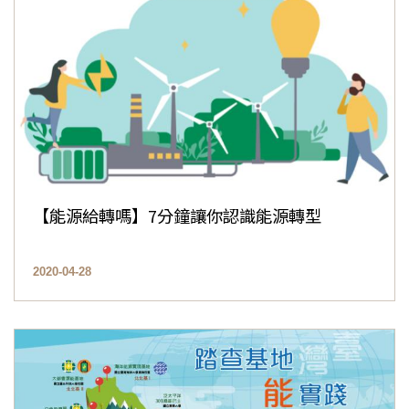
【能源給轉嗎】7分鐘讓你認識能源轉型
2020-04-28