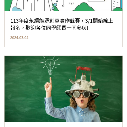
113年度永續能源創意實作競賽，3/1開始線上
報名，歡迎各位同學師長一同參與!
2024-03-04