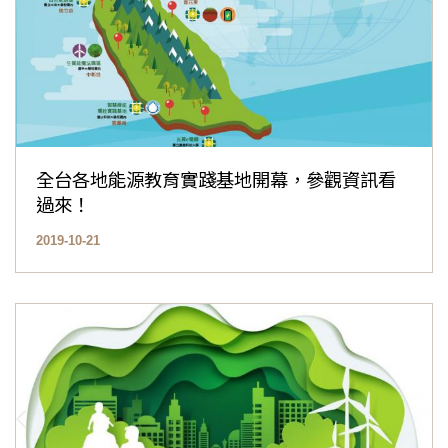
全台各地能源教育實踐基地開幕，參觀資訊看
過來！
2019-10-21