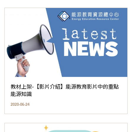
教材上架-【影片介紹】能源教育影片中的重點
能源知識
2020-06-24