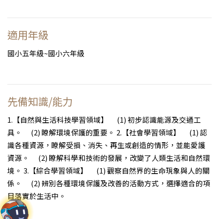
適用年級
國小五年級~國小六年級
先備知識/能力
1.【自然與生活科技學習領域】 (1) 初步認識能源及交通工
具。 (2) 瞭解環境保護的重要。 2.【社會學習領域】 (1) 認
識各種資源，瞭解受損、消失、再生或創造的情形，並能愛護
資源。 (2) 瞭解科學和技術的發展，改變了人類生活和自然環
境。 3.【綜合學習領域】 (1) 觀察自然界的生命現象與人的關
係。 (2) 辨別各種環境保護及改善的活動方式，選擇適合的項
目落實於生活中。