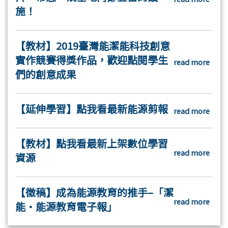
施！
【教材】2019臺灣能潔能科技創意
實作競賽得獎作品，歡迎點閱學生
read more
們的創意成果
【延伸學習】點我看最新能源剪報
read more
【教材】點我看最新上架數位學習
read more
資源
【徵稿】成為能源教育的推手–「潔
read more
能•能源教育電子報」