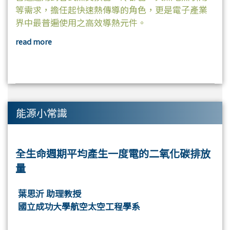
等需求，擔任起快速熱傳導的角色，更是電子產業
界中最普遍使用之高效導熱元件。
read more
能源小常識
全生命週期平均產生一度電的二氧化碳排放
量
葉思沂 助理教授
國立成功大學航空太空工程學系