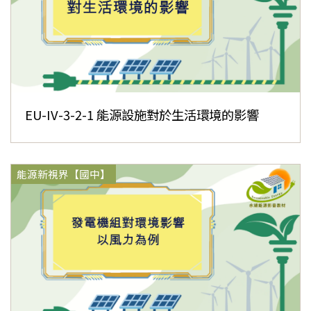
EU-IV-3-2-1 能源設施對於生活環境的影響
能源新視界【國中】