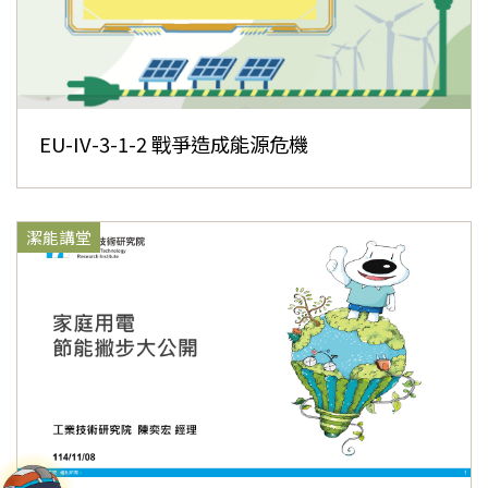
EU-IV-3-1-2 戰爭造成能源危機
潔能講堂