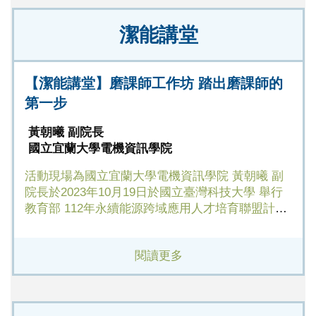
潔能講堂
【潔能講堂】磨課師工作坊 踏出磨課師的
第一步
黃朝曦 副院長
國立宜蘭大學電機資訊學院
活動現場為國立宜蘭大學電機資訊學院 黃朝曦 副
院長於2023年10月19日於國立臺灣科技大學 舉行
教育部 112年永續能源跨域應用人才培育聯盟計畫
磨課師工作坊暨工作會議講座內容。
閱讀更多