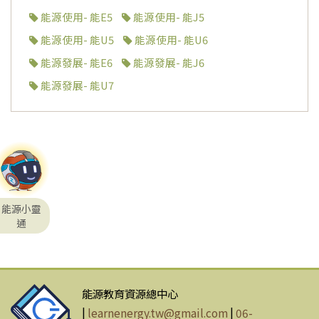
能源使用- 能E5
能源使用- 能J5
能源使用- 能U5
能源使用- 能U6
能源發展- 能E6
能源發展- 能J6
能源發展- 能U7
能源小靈
通
能源教育資源總中心
|
learnenergy.tw@gmail.com
|
06-