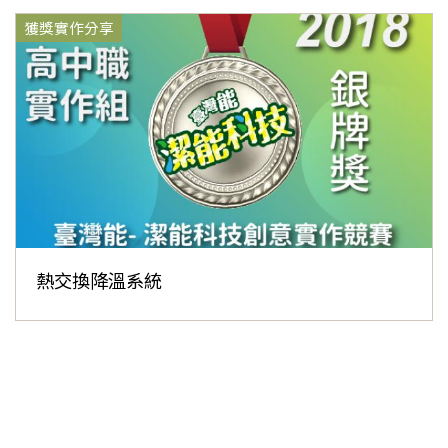
獲獎實作分享
熱交換降溫系統