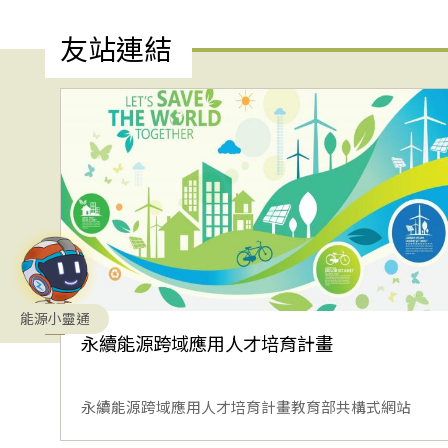
友站連結
能源小靈通
永續能源跨域應用人才培育計畫
永續能源跨域應用人才培育計畫教育部共構式網站