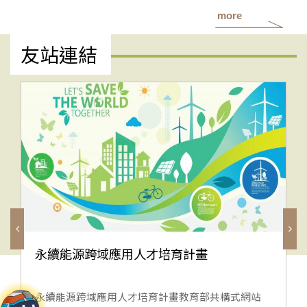
more
友站連結
永續能源跨域應用人才培育計畫
永續能源跨域應用人才培育計畫教育部共構式網站