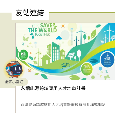
友站連結
能源小靈通
永續能源跨域應用人才培育計畫
永續能源跨域應用人才培育計畫教育部共構式網站