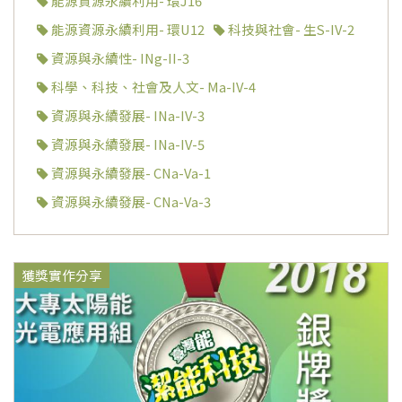
能源資源永續利用- 環J16
能源資源永續利用- 環U12
科技與社會- 生S-IV-2
資源與永續性- INg-II-3
科學、科技、社會及人文- Ma-IV-4
資源與永續發展- INa-IV-3
資源與永續發展- INa-IV-5
資源與永續發展- CNa-Va-1
資源與永續發展- CNa-Va-3
獲獎實作分享