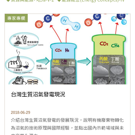
專家專欄
台灣生質沼氣發電現況
2018-06-29
介紹台灣生質沼氣發電的發展現況，說明有機廢棄物轉化
為沼氣的技術原理與國際經驗，並點出國內示範場域與未