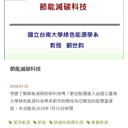
節能減碳科技
2018-07-15
想要了解節能減碳的新科技嗎？歡迎點選進入由國立臺南
大學綠色能源科技學系劉世鈞教授為您解說的超豐富課
程。本活動為2018年7月15日辦理
潔淨能源
節能
碳捕存與再利用
素養教案