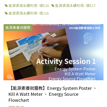
能源資源永續利用- 環E16
能源資源永續利用- 環E17
能源資源永續利用- 環J16
能源素養就醬教
【能源素養就醬教】Energy System Poster 、
Kill A Watt Meter 、 Energy Source
Flowchart