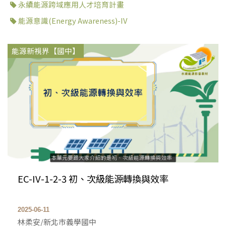
永續能源跨域應用人才培育計畫
能源意識(Energy Awareness)-IV
能源新視界【國中】
EC-IV-1-2-3 初、次級能源轉換與效率
2025-06-11
林柔安/新北市義學國中