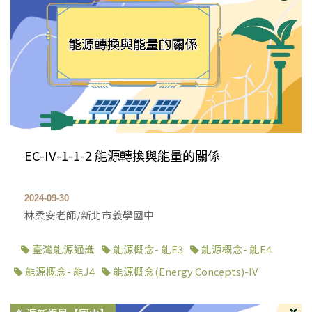
EC-IV-1-1-2 能源轉換與能量的關係
2024-09-30
林柔安老師/新北市義學國中
臺灣能源通識
能源概念- 能E3
能源概念- 能E4
能源概念- 能J4
能源概念(Energy Concepts)-IV