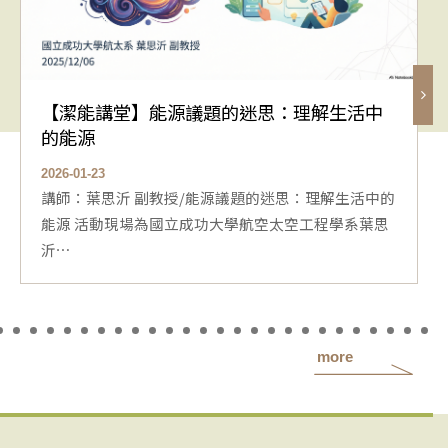
【潔能講堂】能源議題的迷思：理解生活中
的能源
2026-01-23
講師：葉思沂 副教授/能源議題的迷思：理解生活中的
能源 活動現場為國立成功大學航空太空工程學系葉思
沂⋯
more