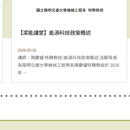
【潔能講堂】能源科技政策概述
2026-05-16
講師：陳慶耀 特聘教授/能源科技政策概述 活動現場
為陽明交通大學機械工程學系陳慶耀特聘教授於 2026
年 ⋯